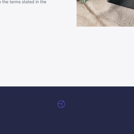
 the terms stated in the