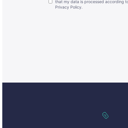
that my data is processed according to
Privacy Policy
.