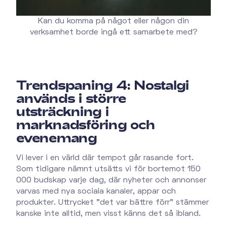
Kan du komma på något eller någon din
verksamhet borde ingå ett samarbete med?
Trendspaning 4: Nostalgi
används i större
utsträckning i
marknadsföring och
evenemang
Vi lever i en värld där tempot går rasande fort.
Som tidigare nämnt utsätts vi för bortemot 150
000 budskap varje dag, där nyheter och annonser
varvas med nya sociala kanaler, appar och
produkter. Uttrycket "det var bättre förr" stämmer
kanske inte alltid, men visst känns det så ibland.