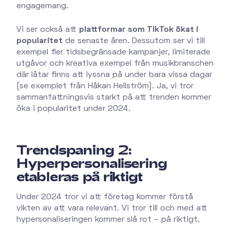
engagemang.
Vi ser också att
plattformar som TikTok ökat i
popularitet
de senaste åren. Dessutom ser vi till
exempel fler tidsbegränsade kampanjer, limiterade
utgåvor och kreativa exempel från musikbranschen
där låtar finns att lyssna på under bara vissa dagar
(se exemplet från Håkan Hellström). Ja, vi tror
sammanfattningsvis starkt på att trenden kommer
öka i popularitet under 2024.
Trendspaning 2:
Hyperpersonalisering
etableras på riktigt
Under 2024 tror vi att företag kommer förstå
vikten av att vara relevant. Vi tror till och med att
hypersonaliseringen kommer slå rot – på riktigt.