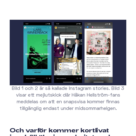
Bild 1 och 2 är så kallade Instagram stories. Bild 3
visar ett mejlutskick där Håkan Hellström-fans
meddelas om att en snapsvisa kommer finnas
tillgänglig endast under midsommarhelgen.
Och varför kommer kortlivat