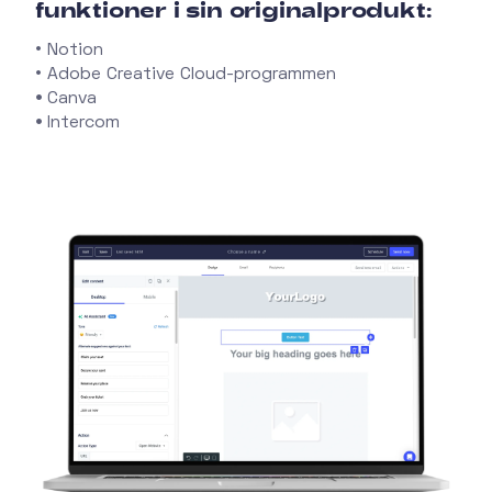
funktioner i sin originalprodukt:
• Notion
• Adobe Creative Cloud-programmen
•
Canva
•
Intercom