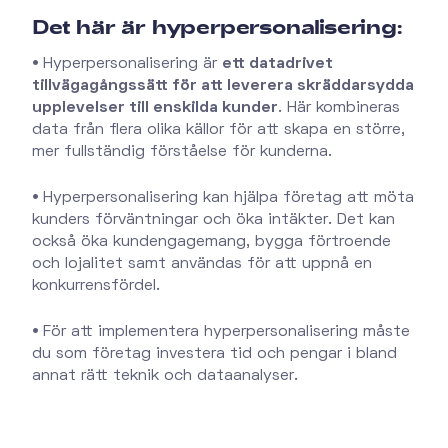
Det här är hyperpersonalisering:
•
Hyperpersonalisering är
ett datadrivet
tillvägagångssätt för att leverera skräddarsydda
upplevelser till enskilda kunder
. Här kombineras
data från flera olika källor för att skapa en större,
mer fullständig förståelse för kunderna.
•
Hyperpersonalisering kan hjälpa företag att möta
kunders förväntningar och öka intäkter. Det kan
också öka kundengagemang, bygga förtroende
och lojalitet samt användas för att uppnå en
konkurrensfördel.
•
För att implementera hyperpersonalisering måste
du som företag investera tid och pengar i bland
annat rätt teknik och dataanalyser.