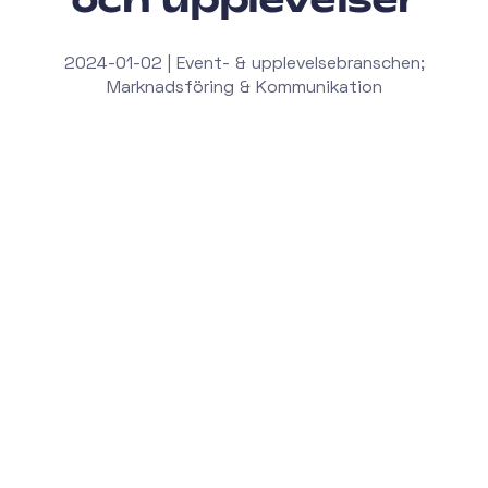
2024-01-02 | Event- & upplevelsebranschen;
Marknadsföring & Kommunikation