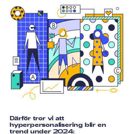
Därför tror vi att
hyperpersonalisering blir en
trend under 2024: