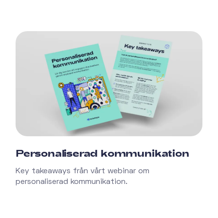
Personaliserad kommunikation
Key takeaways från vårt webinar om
personaliserad kommunikation.