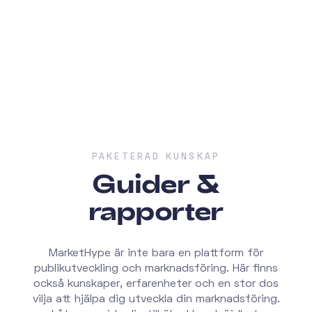
PAKETERAD KUNSKAP
Guider &
rapporter
MarketHype är inte bara en plattform för
publikutveckling och marknadsföring. Här finns
också kunskaper, erfarenheter och en stor dos
vilja att hjälpa dig utveckla din marknadsföring.