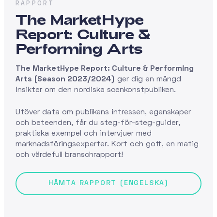
RAPPORT
The MarketHype
Report: Culture &
Performing Arts
The MarketHype Report: Culture & Performing
Arts (Season 2023/2024)
ger dig en mängd
insikter om den nordiska scenkonstpubliken.
Utöver data om publikens intressen, egenskaper
och beteenden, får du steg-för-steg-guider,
praktiska exempel och intervjuer med
marknadsföringsexperter. Kort och gott, en matig
och värdefull branschrapport!