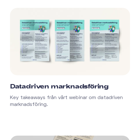
Datadriven marknadsföring
Key takeaways från vårt webinar om datadriven
marknadsföring.