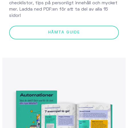
checklistor, tips på personligt innehåll och mycket
mer. Ladda ned PDF:en för att ta del av alla 15
sidor!