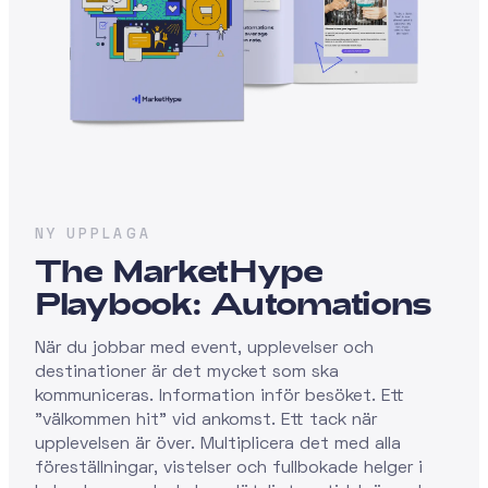
NY UPPLAGA
The MarketHype
Playbook: Automations
När du jobbar med event, upplevelser och
destinationer är det mycket som ska
kommuniceras. Information inför besöket. Ett
"välkommen hit" vid ankomst. Ett tack när
upplevelsen är över. Multiplicera det med alla
föreställningar, vistelser och fullbokade helger i