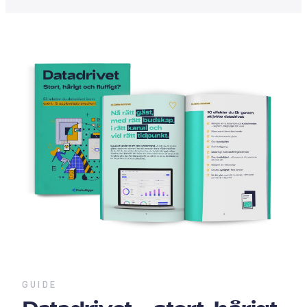
GUIDE