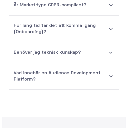
Är MarketHype GDPR-compliant?
Hur lång tid tar det att komma igång
(Onboarding)?
Behöver jag teknisk kunskap?
Vad innebär en Audience Development
Platform?