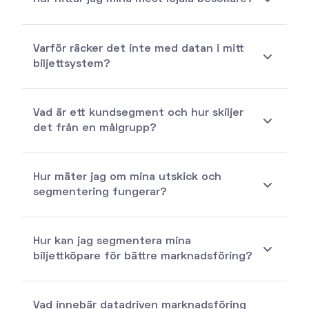
Varför räcker det inte med datan i mitt
biljettsystem?
Vad är ett kundsegment och hur skiljer
det från en målgrupp?
Hur mäter jag om mina utskick och
segmentering fungerar?
Hur kan jag segmentera mina
biljettköpare för bättre marknadsföring?
Vad innebär datadriven marknadsföring