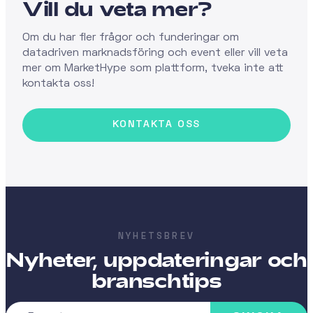
Vill du veta mer?
Om du har fler frågor och funderingar om
datadriven marknadsföring och event eller vill veta
mer om MarketHype som plattform, tveka inte att
kontakta oss!
NYHETSBREV
Nyheter, uppdateringar och
branschtips