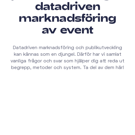
datadriven
marknadsföring
av event
Datadriven marknadsföring och publikutveckling
kan kännas som en djungel. Därför har vi samlat
vanliga frågor och svar som hjälper dig att reda ut
begrepp, metoder och system. Ta del av dem här!