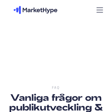
FAQ
Vanliga frågor om
publikutveckling &