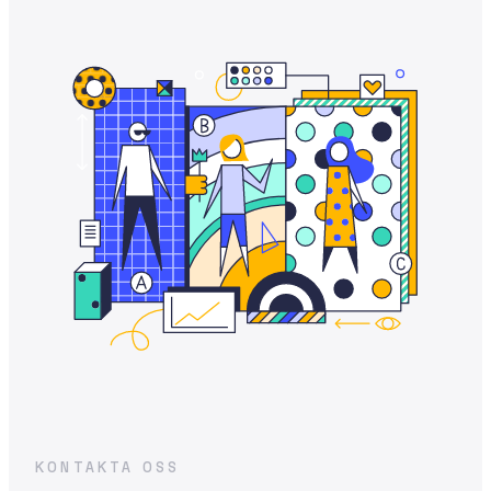
KONTAKTA OSS