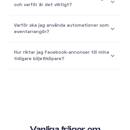
och varför är det viktigt?
Varför ska jag använda automationer som
eventarrangör?
Hur riktar jag Facebook-annonser till mina
tidigare biljettköpare?
Vanliga frågor om