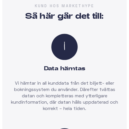
KUND HOS MARKETHYPE
Så här går det till:
Data hämtas
Vi hämtar in all kunddata från det biljett- eller
bokningssystem du använder. Därefter tvättas
datan och kompletteras med ytterligare
kundinformation, där datan hålls uppdaterad och
korrekt – hela tiden.