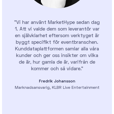
"Vi har använt MarketHype sedan dag
1. Att vi valde dem som leverantör var
en självklarhet eftersom verktyget är
byggt specifikt för eventbranschen.
Kunddataplattformen samlar alla våra
kunder och ger oss insikter om vilka
de är, hur gamla de är, varifrån de
kommer och så vidare."
Fredrik Johansson
Marknadsansvarig, KLBR Live Entertainment