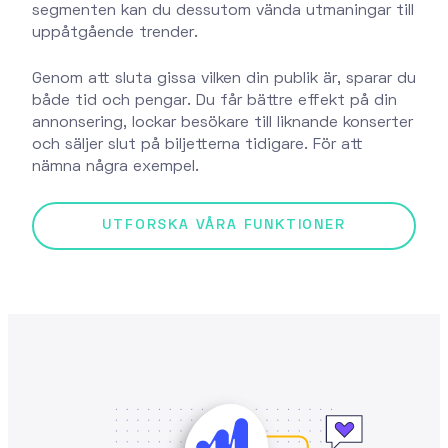
segmenten kan du dessutom vända utmaningar till
uppåtgående trender.
Genom att sluta gissa vilken din publik är, sparar du
både tid och pengar. Du får bättre effekt på din
annonsering, lockar besökare till liknande konserter
och säljer slut på biljetterna tidigare. För att
nämna några exempel.