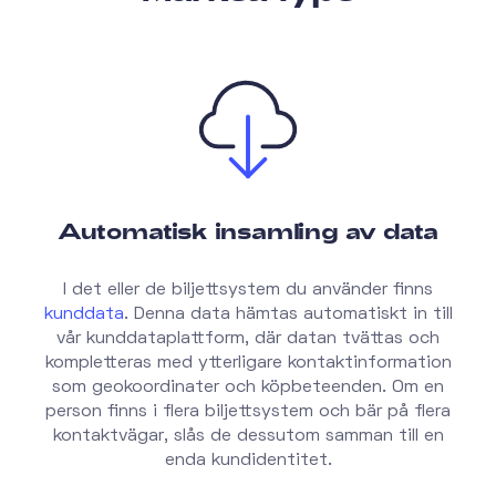
Automatisk insamling av data
I det eller de biljettsystem du använder finns
kunddata
. Denna data hämtas automatiskt in till
vår kunddataplattform, där datan tvättas och
kompletteras med ytterligare kontaktinformation
som geokoordinater och köpbeteenden. Om en
person finns i flera biljettsystem och bär på flera
kontaktvägar, slås de dessutom samman till en
enda kundidentitet.