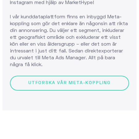
Instagram med hjälp av MarketHype!
I vår kunddataplattform finns en inbyggd Meta-
koppling som gör det enklare än någonsin att rikta
din annonsering. Du väljer ett segment, inkluderar
ett geografiskt område och exkluderar ett visst
kön eller en viss åldersgrupp – eller det som är
intressant i just ditt fall. Sedan direktexporterar
du urvalet till Meta Ads Manager. Allt på bara
några få klick.