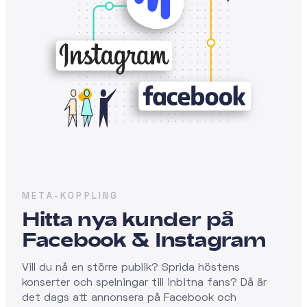
META-KOPPLING
Hitta nya kunder på
Facebook & Instagram
Vill du nå en större publik? Sprida höstens
konserter och spelningar till inbitna fans? Då är
det dags att annonsera på Facebook och