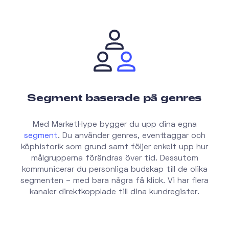
Segment baserade på genres
Med MarketHype bygger du upp dina egna
segment
. Du använder genres, eventtaggar och
köphistorik som grund samt följer enkelt upp hur
målgrupperna förändras över tid. Dessutom
kommunicerar du personliga budskap till de olika
segmenten – med bara några få klick. Vi har flera
kanaler direktkopplade till dina kundregister.