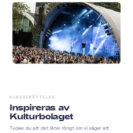
KUNDBERÄTTELSE
Inspireras av
Kulturbolaget
Tycker du att det låter rörigt om vi säger att