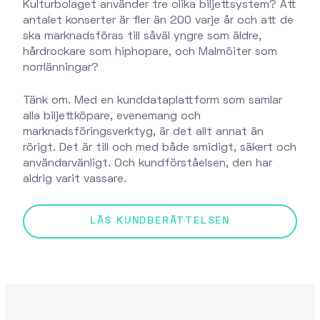
Kulturbolaget använder tre olika biljettsystem? Att
antalet konserter är fler än 200 varje år och att de
ska marknadsföras till såväl yngre som äldre,
hårdrockare som hiphopare, och Malmöiter som
norrlänningar?
Tänk om. Med en kunddataplattform som samlar
alla biljettköpare, evenemang och
marknadsföringsverktyg, är det allt annat än
rörigt. Det är till och med både smidigt, säkert och
användarvänligt. Och kundförståelsen, den har
aldrig varit vassare.