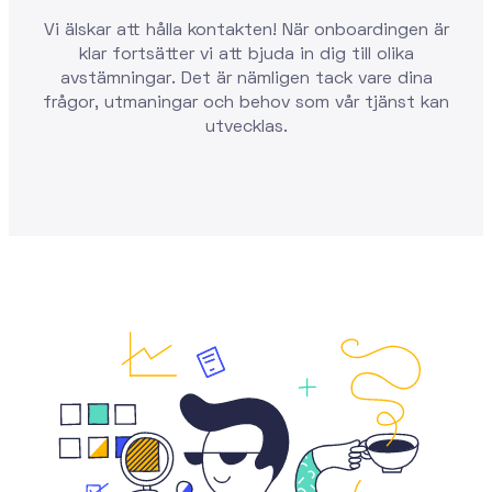
Vi älskar att hålla kontakten! När onboardingen är
klar fortsätter vi att bjuda in dig till olika
avstämningar. Det är nämligen tack vare dina
frågor, utmaningar och behov som vår tjänst kan
utvecklas.