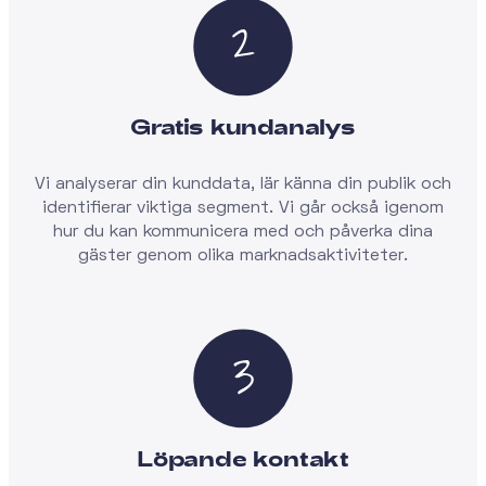
Gratis kundanalys
Vi analyserar din kunddata, lär känna din publik och
identifierar viktiga segment. Vi går också igenom
hur du kan kommunicera med och påverka dina
gäster genom olika marknadsaktiviteter.
Löpande kontakt