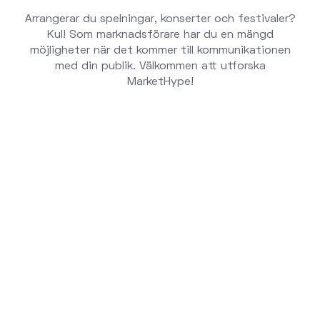
Arrangerar du spelningar, konserter och festivaler?
Kul! Som marknadsförare har du en mängd
möjligheter när det kommer till kommunikationen
med din publik. Välkommen att utforska
MarketHype!