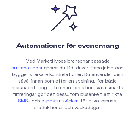
Automationer för evenemang
Med MarketHypes branschanpassade
automationer
sparar du tid, driver försäljning och
bygger starkare kundrelationer. Du använder dem
såväl innan som efter en spelning, för både
marknadsföring och ren information. Våra smarta
filtreringar gör det dessutom busenkelt att rikta
SMS
- och
e-postutskicken
för olika venues,
produktioner och veckodagar.