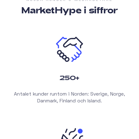
MarketHype i siffror
250+
Antalet kunder runtom i Norden: Sverige, Norge,
Danmark, Finland och Island.