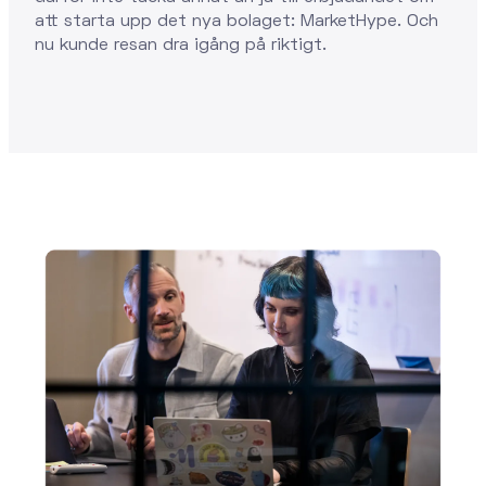
att starta upp det nya bolaget: MarketHype. Och
nu kunde resan dra igång på riktigt.