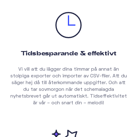
Tidsbesparande & effektivt
Vi vill att du lägger dina timmar på annat än
stolpiga exporter och importer av CSV-filer. Att du
säger hej då till återkommande uppgifter. Och att
du tar sovmorgon när det schemalagda
nyhetsbrevet går ut automatiskt. Tidseffektivitet
är vår – och snart din – melodi!