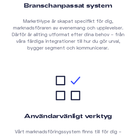
Branschanpassat system
MarketHype är skapat specifikt för dig,
marknadsföraren av evenemang och upplevelser.
Därför är allting utformat efter dina behov – från
våra färdiga integrationer till hur du gör urval,
bygger segment och kommunicerar.
Användarvänligt verktyg
Vårt marknadsföringssystem finns till för dig –