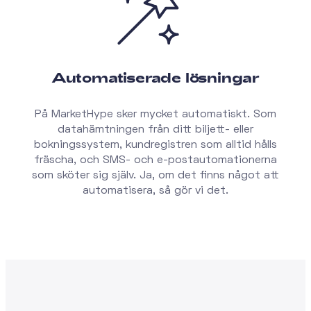
Automatiserade lösningar
På MarketHype sker mycket automatiskt. Som
datahämtningen från ditt biljett- eller
bokningssystem, kundregistren som alltid hålls
fräscha, och SMS- och e-postautomationerna
som sköter sig själv. Ja, om det finns något att
automatisera, så gör vi det.