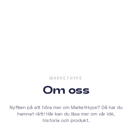
MARKETHYPE
Om oss
Nyfiken på att höra mer om MarketHype? Då har du
hamnat rätt! Här kan du läsa mer om vår idé,
historia och produkt.