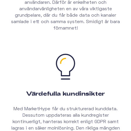
användaren. Därför är enkelheten och
användarvänligheten en av våra viktigaste
grundpelare, där du får både data och kanaler
samlade i ett och samma system. Smidigt är bara
förnamnet!
Värdefulla kundinsikter
Med MarketHype får du strukturerad kunddata.
Dessutom uppdateras alla kundregister
kontinuerligt, hanteras korrekt enligt GDPR samt
lagras i en säker molnlösning. Den rikliga mängden