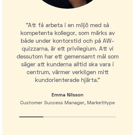
"Att få arbeta i en miljö med så
kompetenta kollegor, som märks av
både under kontorstid och på AW-
quizzarna, är ett privilegium. Att vi
dessutom har ett gemensamt mål som
säger att kunderna alltid ska vara i
centrum, värmer verkligen mitt
kundorienterade hjärta."
Emma Nilsson
Customer Success Manager, MarketHype