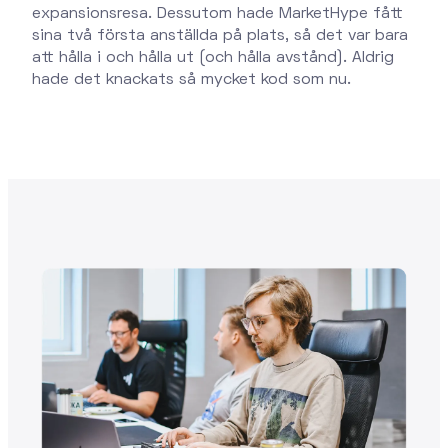
expansionsresa. Dessutom hade MarketHype fått
sina två första anställda på plats, så det var bara
att hålla i och hålla ut (och hålla avstånd). Aldrig
hade det knackats så mycket kod som nu.