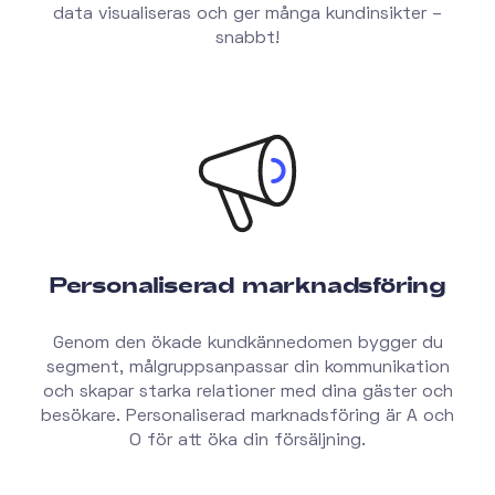
data visualiseras och ger många kundinsikter –
snabbt!
Personaliserad marknadsföring
Genom den ökade kundkännedomen bygger du
segment, målgruppsanpassar din kommunikation
och skapar starka relationer med dina gäster och
besökare. Personaliserad marknadsföring är A och
O för att öka din försäljning.