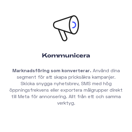
Kommunicera
Marknadsföring som konverterar.
Använd dina
segment för att skapa pricksäkra kampanjer.
Skicka snygga nyhetsbrev, SMS med hög
öppningsfrekvens eller exportera målgrupper direkt
till Meta för annonsering. Allt från ett och samma
verktyg.