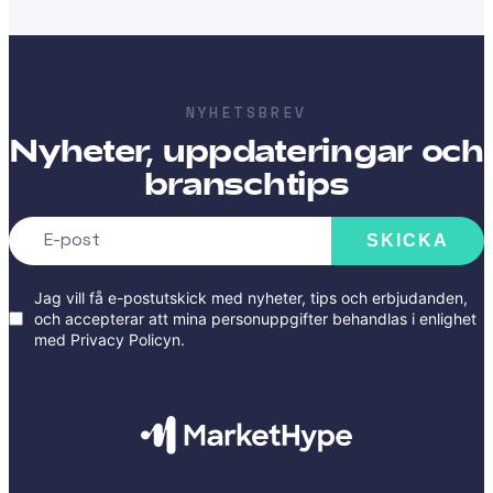
NYHETSBREV
Nyheter, uppdateringar och
branschtips
SKICKA
Jag vill få e-postutskick med nyheter, tips och erbjudanden,
och accepterar att mina personuppgifter behandlas i enlighet
med
Privacy Policyn
.