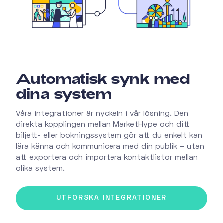
Automatisk synk med
dina system
Våra integrationer är nyckeln i vår lösning. Den
direkta kopplingen mellan MarketHype och ditt
biljett- eller bokningssystem gör att du enkelt kan
lära känna och kommunicera med din publik – utan
att exportera och importera kontaktlistor mellan
olika system.