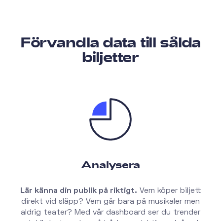
Förvandla data till sålda
biljetter
Analysera
Lär känna din publik på riktigt.
Vem köper biljett
direkt vid släpp? Vem går bara på musikaler men
aldrig teater? Med vår dashboard ser du trender