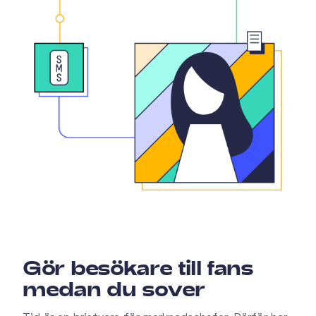
Gör besökare till fans
medan du sover