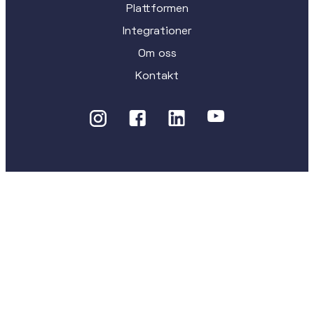
Plattformen
Integrationer
Om oss
Kontakt