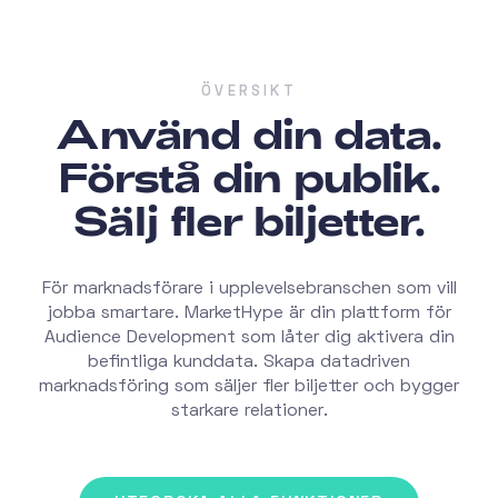
ÖVERSIKT
Använd din data.
Förstå din publik.
Sälj fler biljetter.
För marknadsförare i upplevelsebranschen som vill
jobba smartare. MarketHype är din plattform för
Audience Development som låter dig aktivera din
befintliga kunddata. Skapa datadriven
marknadsföring som säljer fler biljetter och bygger
starkare relationer.