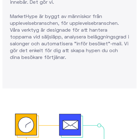
innebär. Det gör vi.
MarketHype är byggt av människor från
upplevelsebranschen, för upplevelsebranschen.
Våra verktyg är designade för att hantera
topparna vid säljsläpp, analysera beläggningsgrad i
salonger och automatisera "inför besöket"-mail. Vi
gör det enkelt för dig att skapa hypen du och
dina besökare förtjänar.