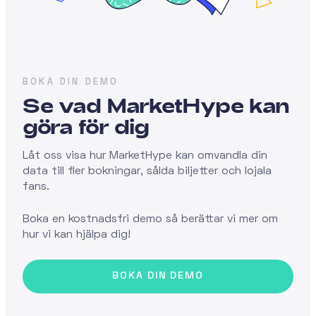
BOKA DIN DEMO
Se vad MarketHype kan
göra för dig
Låt oss visa hur MarketHype kan omvandla din
data till fler bokningar, sålda biljetter och lojala
fans.
Boka en kostnadsfri demo så berättar vi mer om
hur vi kan hjälpa dig!