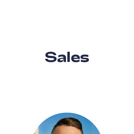
Sales