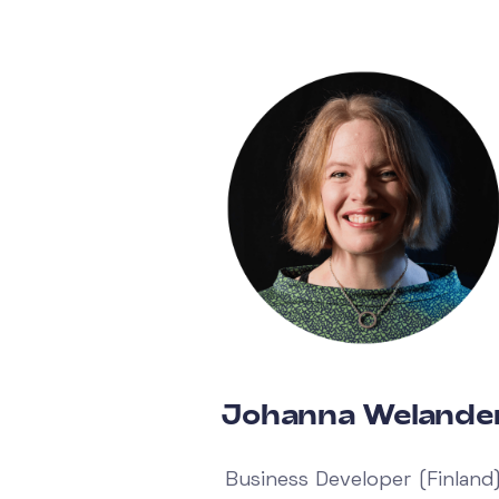
Johanna Welande
Business Developer (Finland