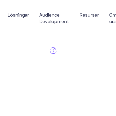
Lösningar
Audience
Resurser
O
Development
os