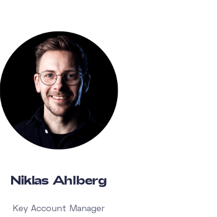
Niklas Ahlberg
Key Account Manager