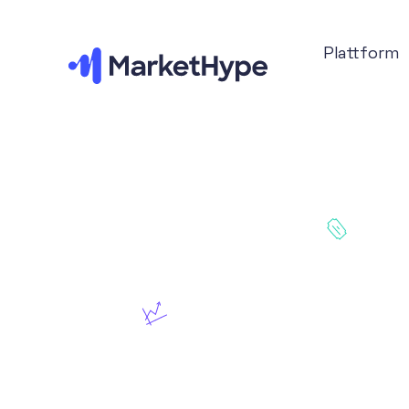
Plattform