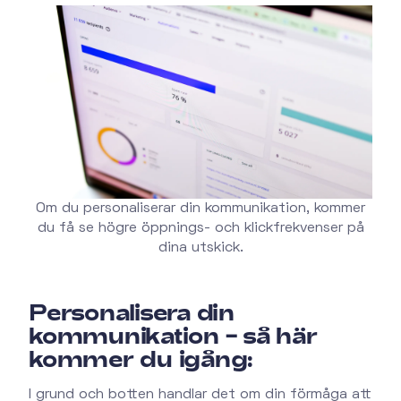
Om du personaliserar din kommunikation, kommer
du få se högre öppnings- och klickfrekvenser på
dina utskick.
Personalisera din
kommunikation – så här
kommer du igång:
I grund och botten handlar det om din förmåga att