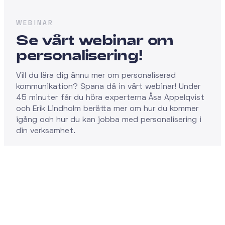
WEBINAR
Se vårt webinar om
personalisering!
Vill du lära dig ännu mer om personaliserad
kommunikation? Spana då in vårt webinar! Under
45 minuter får du höra experterna Åsa Appelqvist
och Erik Lindholm berätta mer om hur du kommer
igång och hur du kan jobba med personalisering i
din verksamhet.