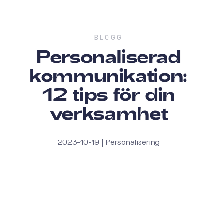
BLOGG
Personaliserad
kommunikation:
12 tips för din
verksamhet
2023-10-19 | Personalisering