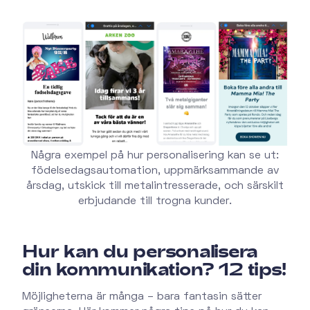
Några exempel på hur personalisering kan se ut:
födelsedagsautomation, uppmärksammande av
årsdag, utskick till metalintresserade, och särskilt
erbjudande till trogna kunder.
Hur kan du personalisera
din kommunikation? 12 tips!
Möjligheterna är många – bara fantasin sätter