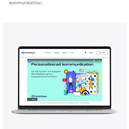
kommunikation.