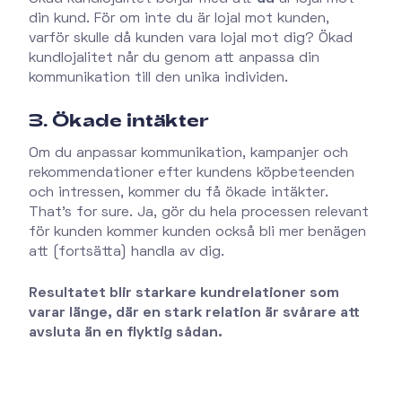
din kund. För om inte du är lojal mot kunden,
varför skulle då kunden vara lojal mot dig? Ökad
kundlojalitet når du genom att anpassa din
kommunikation till den unika individen.
3. Ökade intäkter
Om du anpassar kommunikation, kampanjer och
rekommendationer efter kundens köpbeteenden
och intressen, kommer du få ökade intäkter.
That's for sure. Ja, gör du hela processen relevant
för kunden kommer kunden också bli mer benägen
att (fortsätta) handla av dig.
Resultatet blir starkare kundrelationer som
varar länge, där en stark relation är svårare att
avsluta än en flyktig sådan.