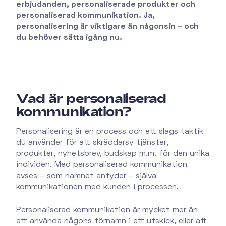
erbjudanden, personaliserade produkter och
personaliserad kommunikation. Ja,
personalisering är viktigare än någonsin – och
du behöver sätta igång nu.
Vad är personaliserad
kommunikation?
Personalisering är en process och ett slags taktik
du använder för att skräddarsy tjänster,
produkter, nyhetsbrev, budskap m.m. för den unika
individen. Med personaliserad kommunikation
avses – som namnet antyder – själva
kommunikationen med kunden i processen.
Personaliserad kommunikation är mycket mer än
att använda någons förnamn i ett utskick, eller att