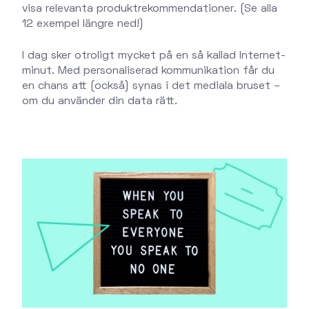
visa relevanta produktrekommendationer. (Se alla
12 exempel längre ned!)
I dag sker otroligt mycket på en så kallad Internet-
minut. Med personaliserad kommunikation får du
en chans att (också) synas i det mediala bruset –
om du använder din data rätt.