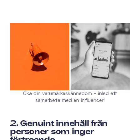
Öka din varumärkeskännedom – inled ett
samarbete med en influencer!
2. Genuint innehåll från
personer som inger
förtroende