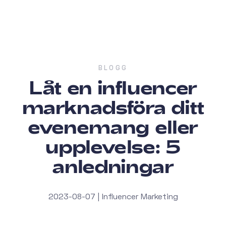
BLOGG
Låt en influencer
marknadsföra ditt
evenemang eller
upplevelse: 5
anledningar
2023-08-07 | Influencer Marketing