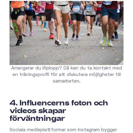
Arrangerar du löplopp? Då kan du ta kontakt med
en träningsprofil för att diskutera möjligheter till
samarbeten.
4. Influencerns foton och
videos skapar
förväntningar
Sociala medieplattformar som Instagram bygger