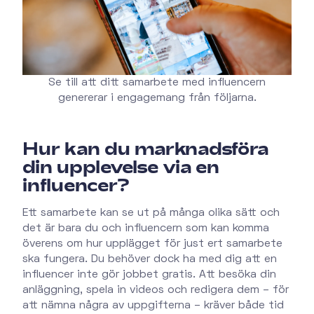
Se till att ditt samarbete med influencern
genererar i engagemang från följarna.
Hur kan du marknadsföra
din upplevelse via en
influencer?
Ett samarbete kan se ut på många olika sätt och
det är bara du och influencern som kan komma
överens om hur upplägget för just ert samarbete
ska fungera. Du behöver dock ha med dig att en
influencer inte gör jobbet gratis. Att besöka din
anläggning, spela in videos och redigera dem – för
att nämna några av uppgifterna – kräver både tid