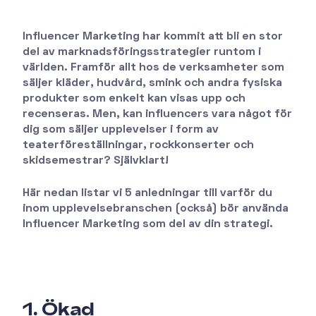
Influencer Marketing har kommit att bli en stor
del av marknadsföringsstrategier runtom i
världen. Framför allt hos de verksamheter som
säljer kläder, hudvård, smink och andra fysiska
produkter som enkelt kan visas upp och
recenseras. Men, kan influencers vara något för
dig som säljer upplevelser i form av
teaterföreställningar, rockkonserter och
skidsemestrar? Självklart!
Här nedan listar vi 5 anledningar till varför du
inom upplevelsebranschen (också) bör använda
Influencer Marketing som del av din strategi.
1. Ökad