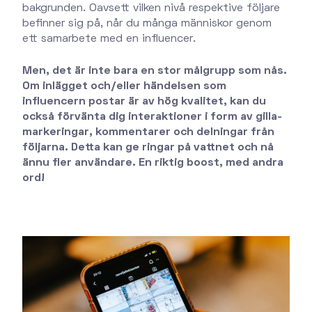
bakgrunden. Oavsett vilken nivå respektive följare
befinner sig på, når du många människor genom
ett samarbete med en influencer.
Men, det är inte bara en stor målgrupp som nås.
Om inlägget och/eller händelsen som
influencern postar är av hög kvalitet, kan du
också förvänta dig interaktioner i form av gilla-
markeringar, kommentarer och delningar från
följarna. Detta kan ge ringar på vattnet och nå
ännu fler användare. En riktig boost, med andra
ord!