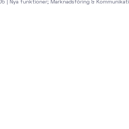
5 | Nya funktioner; Marknadsföring & Kommunikati