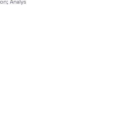
on; Analys