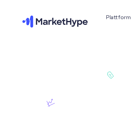
Plattform