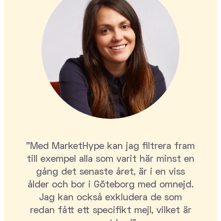
"Med MarketHype kan jag filtrera fram
till exempel alla som varit här minst en
gång det senaste året, är i en viss
ålder och bor i Göteborg med omnejd.
Jag kan också exkludera de som
redan fått ett specifikt mejl, vilket är