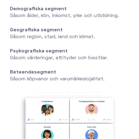
Demografiska segment
Såsom ålder, kön, inkomst, yrke och utbildning.
Geografiska segment
Såsom region, stad, land och klimat.
Psykografiska segment
Såsom värderingar, attityder och livsstilar.
Beteendesegment
Såsom köpvanor och varumärkeslojalitet.