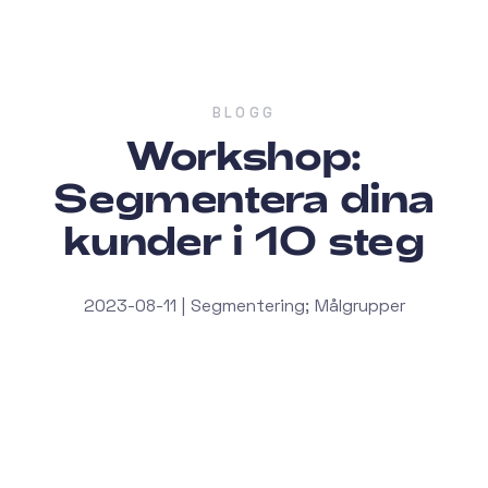
BLOGG
Workshop:
Segmentera dina
kunder i 10 steg
2023-08-11 | Segmentering; Målgrupper