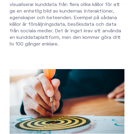
visualiserar kunddata från flera olika källor för att
ge en enhetlig bild av kundernas interaktioner,
egenskaper och beteenden. Exempel på sådana
källor är försäljningsdata, besöksdata och data
från sociala medier. Det är inget krav att använda
en kunddataplattform, men den kommer göra ditt
liv 100 gånger enklare.