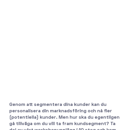
Genom att segmentera dina kunder kan du
personalisera din marknadsföring och nå fler
(potentiella) kunder. Men hur ska du egentligen
gå tillväga om du vill ta fram kundsegment? Ta