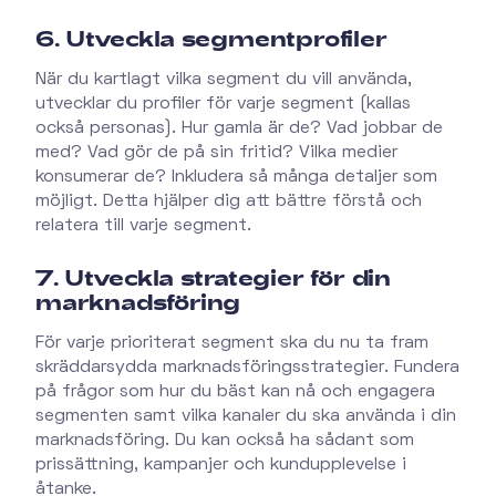
6. Utveckla segmentprofiler
När du kartlagt vilka segment du vill använda,
utvecklar du profiler för varje segment (kallas
också personas). Hur gamla är de? Vad jobbar de
med? Vad gör de på sin fritid? Vilka medier
konsumerar de? Inkludera så många detaljer som
möjligt. Detta hjälper dig att bättre förstå och
relatera till varje segment.
7. Utveckla strategier för din
marknadsföring
För varje prioriterat segment ska du nu ta fram
skräddarsydda marknadsföringsstrategier. Fundera
på frågor som hur du bäst kan nå och engagera
segmenten samt vilka kanaler du ska använda i din
marknadsföring. Du kan också ha sådant som
prissättning, kampanjer och kundupplevelse i
åtanke.