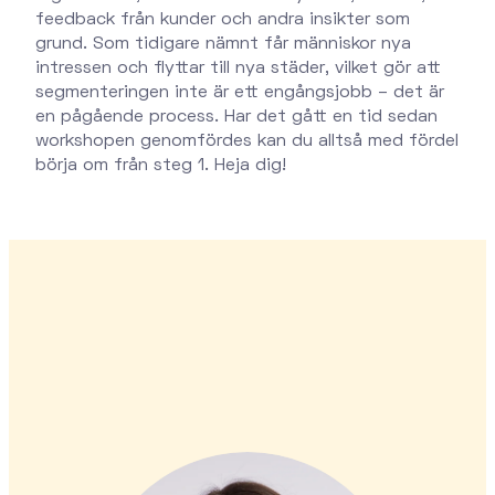
feedback från kunder och andra insikter som
grund. Som tidigare nämnt får människor nya
intressen och flyttar till nya städer, vilket gör att
segmenteringen inte är ett engångsjobb – det är
en pågående process. Har det gått en tid sedan
workshopen genomfördes kan du alltså med fördel
börja om från steg 1. Heja dig!