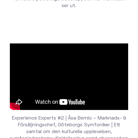
ser ut.
Experience Experts #2 | Åsa Bernlo – Marknads- &
Försäljningschef, Göteborgs Symfoniker | Ett
samtal om den kulturella upplevelsen,