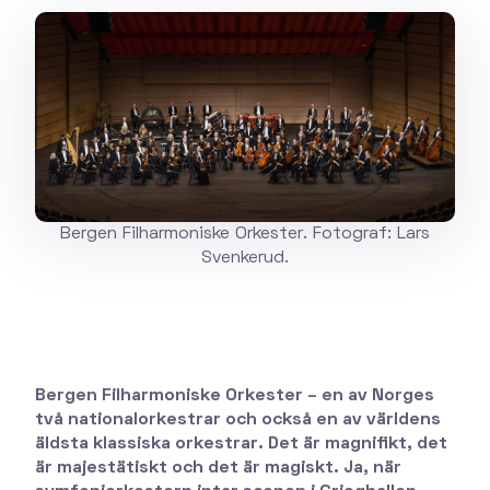
Bergen Filharmoniske Orkester. Fotograf: Lars
Svenkerud.
Bergen Filharmoniske Orkester – en av Norges
två nationalorkestrar och också en av världens
äldsta klassiska orkestrar. Det är magnifikt, det
är majestätiskt och det är magiskt. Ja, när