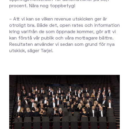
procent. Nära nog toppbetyg!
– Att vi kan se vilken revenue utskicken ger är
otroligt bra. Både det, open rates och information
kring varifrån de som öppnade kommer, gör att vi
kan förstå vår publik och våra mottagare bättre.
Resultaten använder vi sedan som grund för nya
utskick, säger Tarjei.