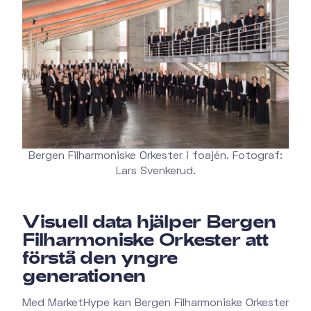
Bergen Filharmoniske Orkester i foajén. Fotograf:
Lars Svenkerud.
Visuell data hjälper Bergen
Filharmoniske Orkester att
förstå den yngre
generationen
Med MarketHype kan Bergen Filharmoniske Orkester