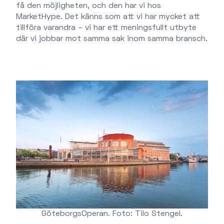
få den möjligheten, och den har vi hos
MarketHype. Det känns som att vi har mycket att
tillföra varandra – vi har ett meningsfullt utbyte
där vi jobbar mot samma sak inom samma bransch.
GöteborgsOperan. Foto: Tilo Stengel.