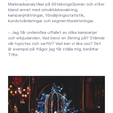
Marknadsanalytiker på GöteborgsOperan och sitter
bland annat med omvärldsbevakning,
kampanjmätningar, försäljningsstatistik,
kundutvärderingar och segmentbeskrivningar.
– Jag får undersöka utfallet av olika kampanjer
och erbjudanden. Vad beror en ökning på? Stämde
vår hypotes och varför? Vad kan vi lära oss? Det
är exempel på frågor jag får ställa mig, berättar
Titte.